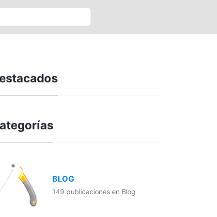
estacados
ategorías
BLOG
149 publicaciones en Blog