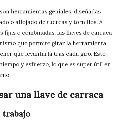
 son herramientas geniales, diseñadas
tado o aflojado de tuercas y tornillos. A
es fijas o combinadas, las llaves de carraca
ismo que permite girar la herramienta
ener que levantarla tras cada giro. Esto
iempo y esfuerzo, lo que es super útil en
rno.
sar una llave de carraca
l trabajo