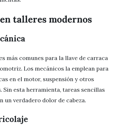
 en talleres modernos
ecánica
es más comunes para la llave de carraca
tomotriz. Los mecánicos la emplean para
rcas en el motor, suspensión y otros
 Sin esta herramienta, tareas sencillas
n un verdadero dolor de cabeza.
ricolaje