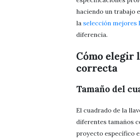
haciendo un trabajo 
la
selección mejores 
diferencia.
Cómo elegir l
correcta
Tamaño del cu
El cuadrado de la llav
diferentes tamaños co
proyecto específico 