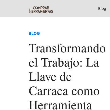
Blog
BLOG
Transformando
el Trabajo: La
Llave de
Carraca como
Herramienta