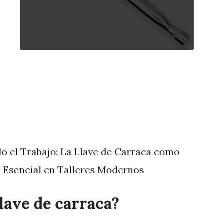
 el Trabajo: La Llave de Carraca como
 Esencial en Talleres Modernos
lave de carraca?