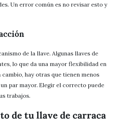
des. Un error común es no revisar esto y
acción
anismo de la llave. Algunas llaves de
ntes, lo que da una mayor flexibilidad en
n cambio, hay otras que tienen menos
 un par mayor. Elegir el correcto puede
tus trabajos.
o de tu llave de carraca